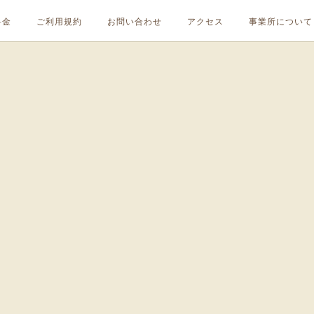
料金
ご利用規約
お問い合わせ
アクセス
事業所について