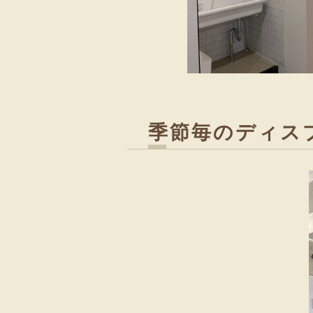
季節毎のディス