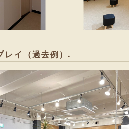
プレイ（過去例）