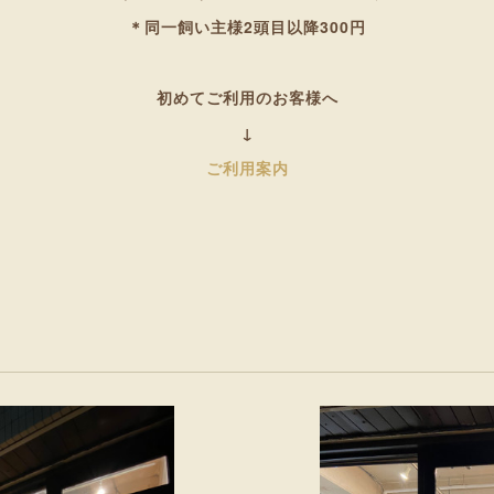
＊同一飼い主様2頭目以降300円
初めてご利用のお客様へ
↓
ご利用案内