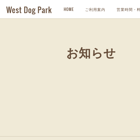
West Dog Park
HOME
ご利用案内
営業時間・
お知らせ