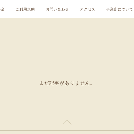
料金
ご利用規約
お問い合わせ
アクセス
事業所について
まだ記事がありません。